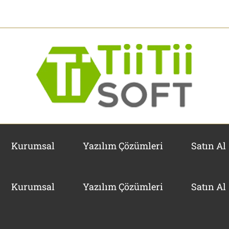
Kurumsal
Yazılım Çözümleri
Satın Al
Kurumsal
Yazılım Çözümleri
Satın Al